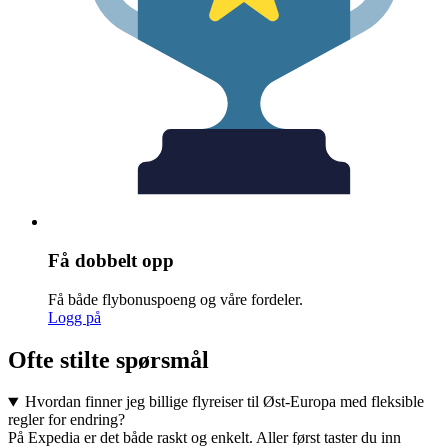
Få dobbelt opp
Få både flybonuspoeng og våre fordeler.
Logg på
Ofte stilte spørsmål
Hvordan finner jeg billige flyreiser til Øst-Europa med fleksible
regler for endring?
På Expedia er det både raskt og enkelt. Aller først taster du inn