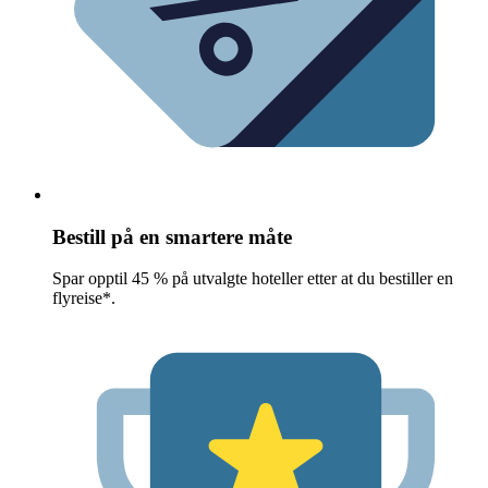
Bestill på en smartere måte
Spar opptil 45 % på utvalgte hoteller etter at du bestiller en
flyreise*.