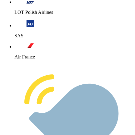
LOT-Polish Airlines
SAS
Air France