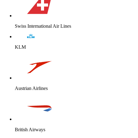
Swiss International Air Lines
KLM
Austrian Airlines
British Airways