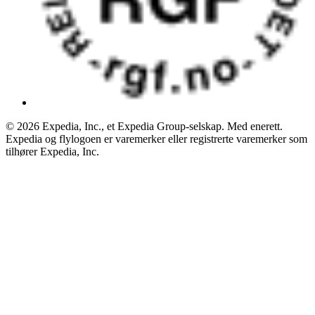
© 2026 Expedia, Inc., et Expedia Group-selskap. Med enerett.
Expedia og flylogoen er varemerker eller registrerte varemerker som
tilhører Expedia, Inc.