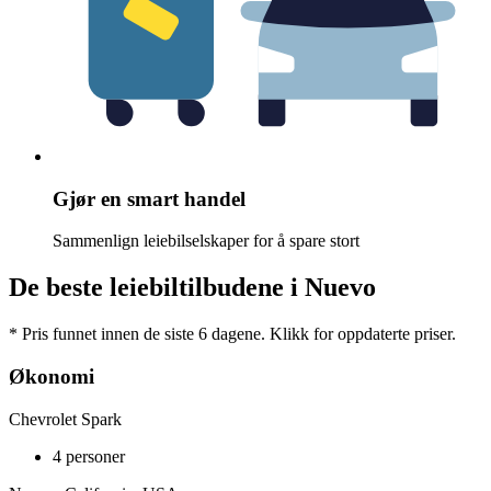
Gjør en smart handel
Sammenlign leiebilselskaper for å spare stort
De beste leiebiltilbudene i Nuevo
* Pris funnet innen de siste 6 dagene. Klikk for oppdaterte priser.
Økonomi
Chevrolet Spark
4 personer