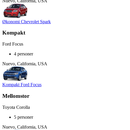
Nuevo, California, USA
Økonomi Chevrolet Spark
Kompakt
Ford Focus
4 personer
Nuevo, California, USA
Kompakt Ford Focus
Mellomstor
Toyota Corolla
5 personer
Nuevo, California, USA