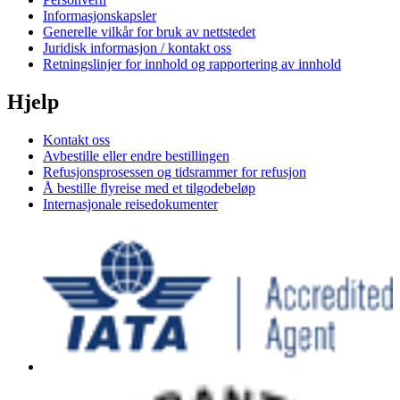
Informasjonskapsler
Generelle vilkår for bruk av nettstedet
Juridisk informasjon / kontakt oss
Retningslinjer for innhold og rapportering av innhold
Hjelp
Kontakt oss
Avbestille eller endre bestillingen
Refusjonsprosessen og tidsrammer for refusjon
Å bestille flyreise med et tilgodebeløp
Internasjonale reisedokumenter