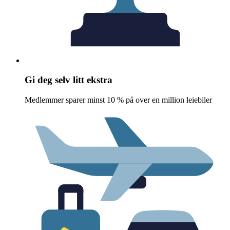
Gi deg selv litt ekstra
Medlemmer sparer minst 10 % på over en million leiebiler