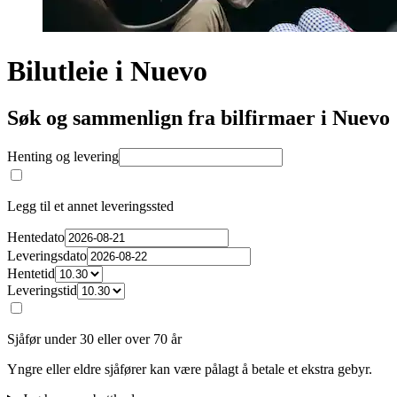
Bilutleie i Nuevo
Søk og sammenlign fra bilfirmaer i Nuevo
Henting og levering
Legg til et annet leveringssted
Hentedato
Leveringsdato
Hentetid
Leveringstid
Sjåfør under 30 eller over 70 år
Yngre eller eldre sjåfører kan være pålagt å betale et ekstra gebyr.