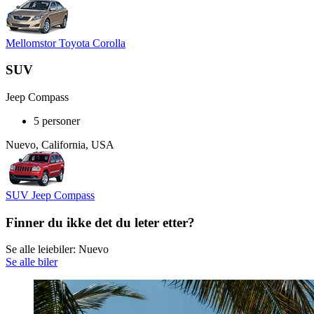
Mellomstor Toyota Corolla
SUV
Jeep Compass
5 personer
Nuevo, California, USA
SUV Jeep Compass
Finner du ikke det du leter etter?
Se alle leiebiler: Nuevo
Se alle biler