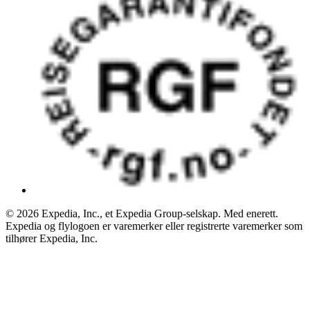
© 2026 Expedia, Inc., et Expedia Group-selskap. Med enerett.
Expedia og flylogoen er varemerker eller registrerte varemerker som
tilhører Expedia, Inc.