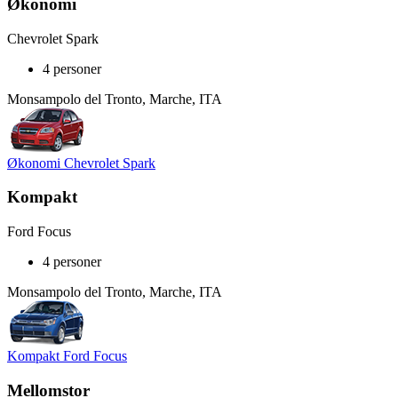
Økonomi
Chevrolet Spark
4 personer
Monsampolo del Tronto, Marche, ITA
Økonomi Chevrolet Spark
Kompakt
Ford Focus
4 personer
Monsampolo del Tronto, Marche, ITA
Kompakt Ford Focus
Mellomstor