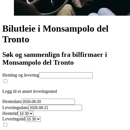
Bilutleie i Monsampolo del
Tronto
Søk og sammenlign fra bilfirmaer i
Monsampolo del Tronto
Henting og levering
Legg til et annet leveringssted
Hentedato
Leveringsdato
Hentetid
Leveringstid