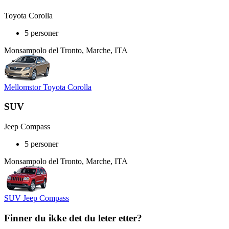
Toyota Corolla
5 personer
Monsampolo del Tronto, Marche, ITA
Mellomstor Toyota Corolla
SUV
Jeep Compass
5 personer
Monsampolo del Tronto, Marche, ITA
SUV Jeep Compass
Finner du ikke det du leter etter?