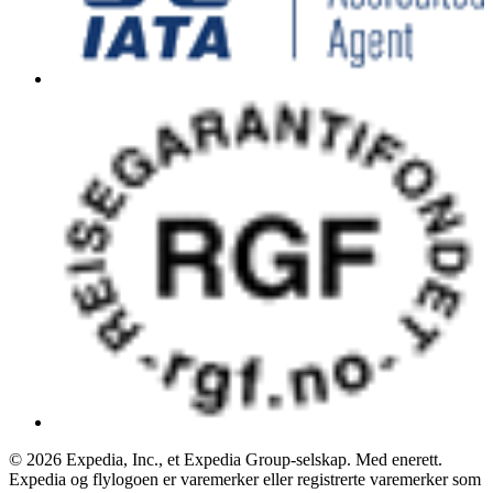
© 2026 Expedia, Inc., et Expedia Group-selskap. Med enerett.
Expedia og flylogoen er varemerker eller registrerte varemerker som