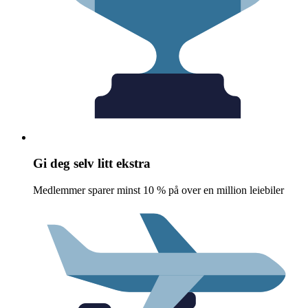
Gi deg selv litt ekstra
Medlemmer sparer minst 10 % på over en million leiebiler