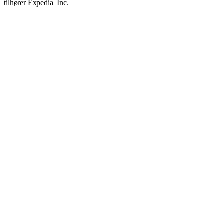
tilhører Expedia, Inc.