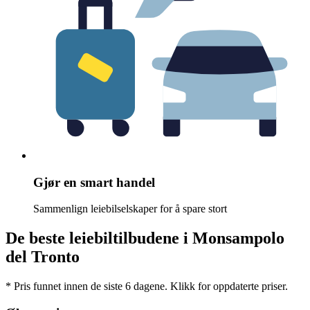
Gjør en smart handel
Sammenlign leiebilselskaper for å spare stort
De beste leiebiltilbudene i Monsampolo
del Tronto
* Pris funnet innen de siste 6 dagene. Klikk for oppdaterte priser.