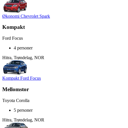
Økonomi Chevrolet Spark
Kompakt
Ford Focus
4 personer
Hitra, Trøndelag, NOR
Kompakt Ford Focus
Mellomstor
Toyota Corolla
5 personer
Hitra, Trøndelag, NOR