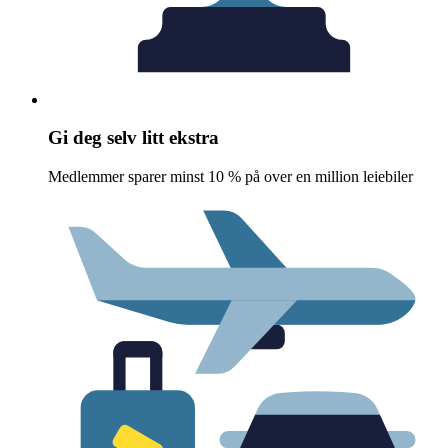
Gi deg selv litt ekstra
Medlemmer sparer minst 10 % på over en million leiebiler