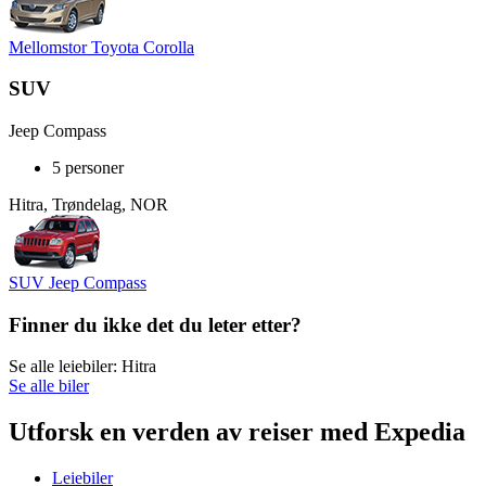
Mellomstor Toyota Corolla
SUV
Jeep Compass
5 personer
Hitra, Trøndelag, NOR
SUV Jeep Compass
Finner du ikke det du leter etter?
Se alle leiebiler: Hitra
Se alle biler
Utforsk en verden av reiser med Expedia
Leiebiler