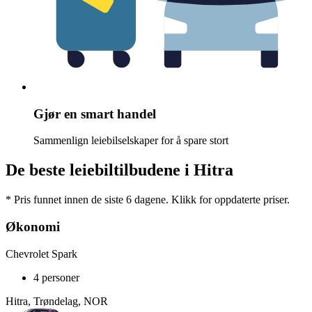
Gjør en smart handel
Sammenlign leiebilselskaper for å spare stort
De beste leiebiltilbudene i Hitra
* Pris funnet innen de siste 6 dagene. Klikk for oppdaterte priser.
Økonomi
Chevrolet Spark
4 personer
Hitra, Trøndelag, NOR