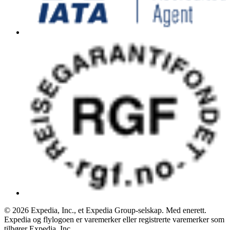
© 2026 Expedia, Inc., et Expedia Group-selskap. Med enerett.
Expedia og flylogoen er varemerker eller registrerte varemerker som
tilhører Expedia, Inc.