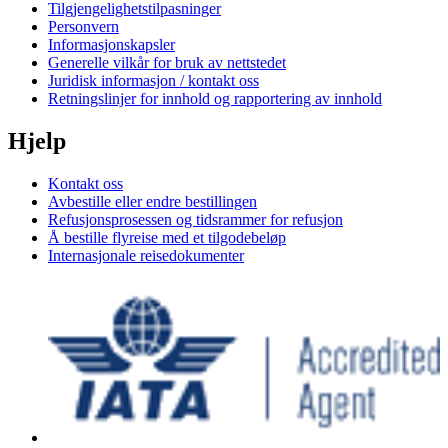
Tilgjengelighetstilpasninger
Personvern
Informasjonskapsler
Generelle vilkår for bruk av nettstedet
Juridisk informasjon / kontakt oss
Retningslinjer for innhold og rapportering av innhold
Hjelp
Kontakt oss
Avbestille eller endre bestillingen
Refusjonsprosessen og tidsrammer for refusjon
Å bestille flyreise med et tilgodebeløp
Internasjonale reisedokumenter