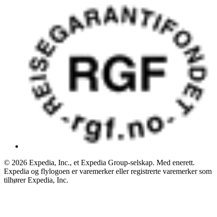
© 2026 Expedia, Inc., et Expedia Group-selskap. Med enerett.
Expedia og flylogoen er varemerker eller registrerte varemerker som
tilhører Expedia, Inc.