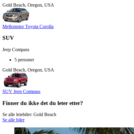
Gold Beach, Oregon, USA
Mellomstor Toyota Corolla
SUV
Jeep Compass
5 personer
Gold Beach, Oregon, USA
SUV Jeep Compass
Finner du ikke det du leter etter?
Se alle leiebiler: Gold Beach
Se alle biler