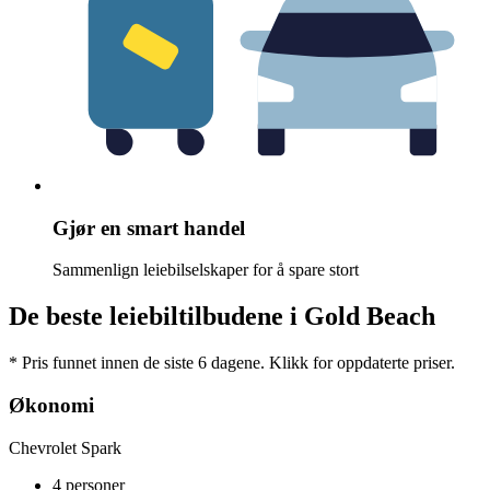
Gjør en smart handel
Sammenlign leiebilselskaper for å spare stort
De beste leiebiltilbudene i Gold Beach
* Pris funnet innen de siste 6 dagene. Klikk for oppdaterte priser.
Økonomi
Chevrolet Spark
4 personer