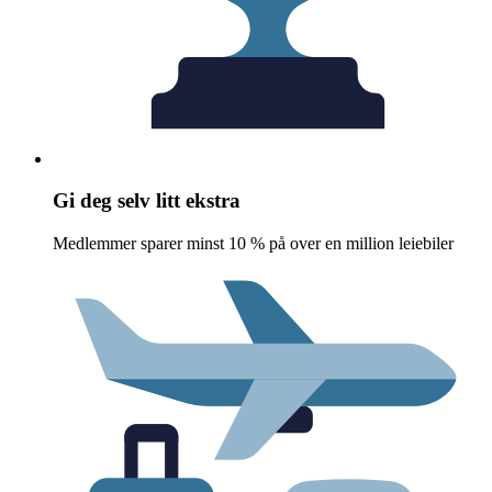
Gi deg selv litt ekstra
Medlemmer sparer minst 10 % på over en million leiebiler