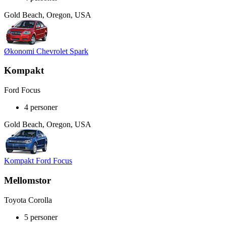
Gold Beach, Oregon, USA
Økonomi Chevrolet Spark
Kompakt
Ford Focus
4 personer
Gold Beach, Oregon, USA
Kompakt Ford Focus
Mellomstor
Toyota Corolla
5 personer