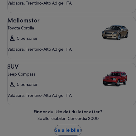
Valdaora, Trentino-Alto Adige, ITA
Mellomstor Toyota Corolla
Mellomstor
Toyota Corolla
5 personer
Valdaora, Trentino-Alto Adige, ITA
SUV Jeep Compass
SUV
Jeep Compass
5 personer
Valdaora, Trentino-Alto Adige, ITA
Finner du ikke det du leter etter?
Se alle leiebiler: Concordia 2000
Se alle biler