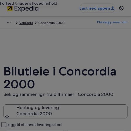
Fortsett til sidens hovedinnhold
Last ned appen
Planlegg reisen din
Valdaora
Concordia 2000
Bilutleie i Concordia
2000
Søk og sammenlign fra bilfirmaer i Concordia 2000
Henting og levering
Concordia 2000
Henting og levering
Legg til et annet leveringssted