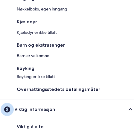
Nøkkelboks, egen inngang
Kjæledyr
Kjæledyr er ikke tillatt
Barn og ekstrasenger
Barn er velkomne
Røyking
Røyking er ikke tillatt
Overnattingsstedets betalingsmåter
Viktig informasjon
Viktig å vite