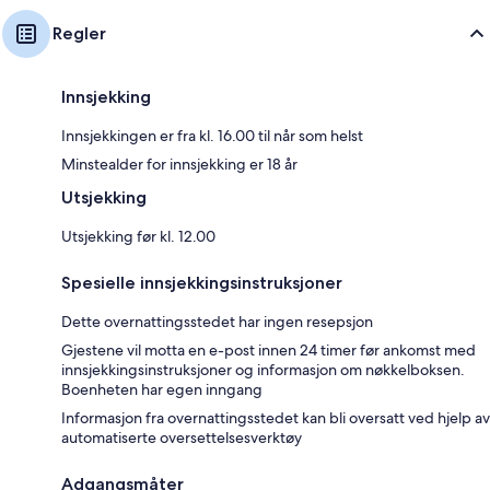
Regler
Innsjekking
Innsjekkingen er fra kl. 16.00 til når som helst
Minstealder for innsjekking er 18 år
Utsjekking
Utsjekking før kl. 12.00
Spesielle innsjekkingsinstruksjoner
Dette overnattingsstedet har ingen resepsjon
Gjestene vil motta en e-post innen 24 timer før ankomst med
innsjekkingsinstruksjoner og informasjon om nøkkelboksen.
Boenheten har egen inngang
Informasjon fra overnattingsstedet kan bli oversatt ved hjelp av
automatiserte oversettelsesverktøy
Adgangsmåter