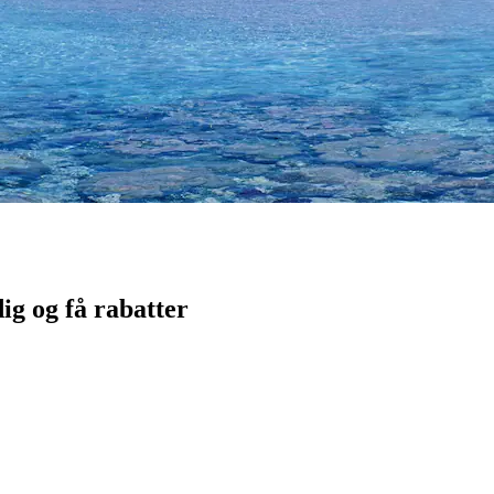
idig og få rabatter