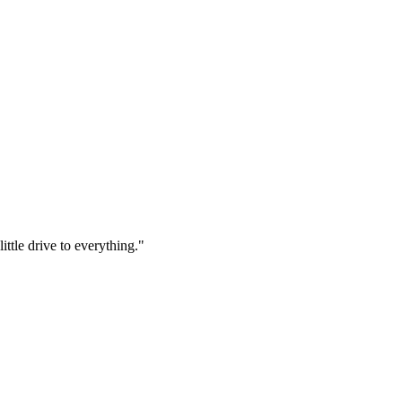
ttle drive to everything."