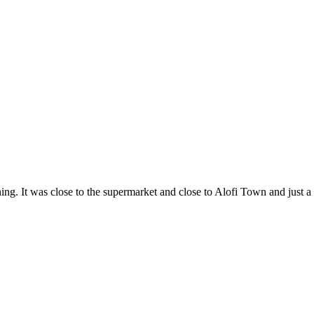
ng. It was close to the supermarket and close to Alofi Town and just a li