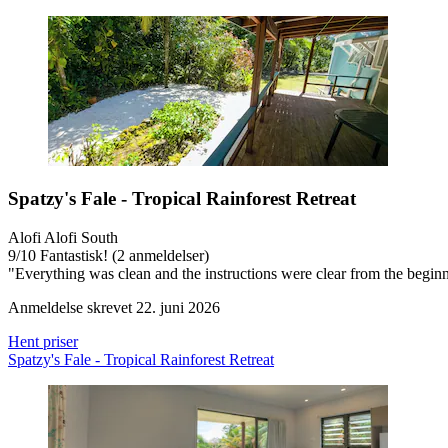
Spatzy's Fale - Tropical Rainforest Retreat
Alofi Alofi South
9
/
10
Fantastisk! (2 anmeldelser)
"Everything was clean and the instructions were clear from the beginni
Anmeldelse skrevet 22. juni 2026
Hent priser
Spatzy's Fale - Tropical Rainforest Retreat