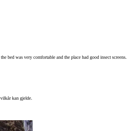
 the bed was very comfortable and the place had good insect screens.
 vilkår kan gjelde.