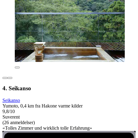
4. Seikanso
Seikanso
Yumoto, 0,4 km fra Hakone varme kilder
9,8/10
Suverent
(26 anmeldelser)
«Tolles Zimmer und wirklich tolle Erfahrung»