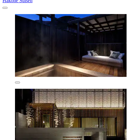
Hakone Suisen