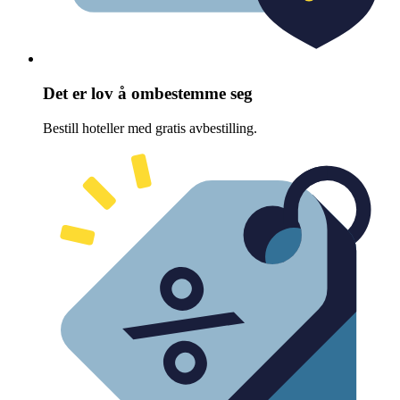
Det er lov å ombestemme seg
Bestill hoteller med gratis avbestilling.