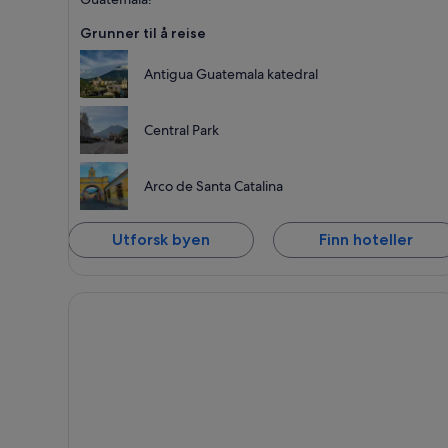
Grunner til å reise
Antigua Guatemala katedral
Central Park
Arco de Santa Catalina
Utforsk byen
Finn hoteller