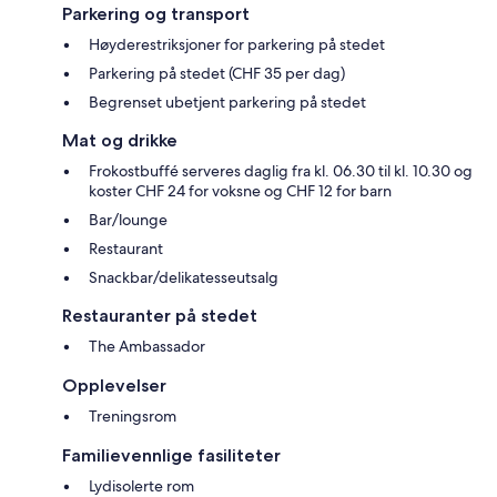
Parkering og transport
Høyderestriksjoner for parkering på stedet
Parkering på stedet (CHF 35 per dag)
Begrenset ubetjent parkering på stedet
Mat og drikke
Frokostbuffé serveres daglig fra kl. 06.30 til kl. 10.30 og
koster CHF 24 for voksne og CHF 12 for barn
Bar/lounge
Restaurant
Snackbar/delikatesseutsalg
Restauranter på stedet
The Ambassador
Opplevelser
Treningsrom
Familievennlige fasiliteter
Lydisolerte rom