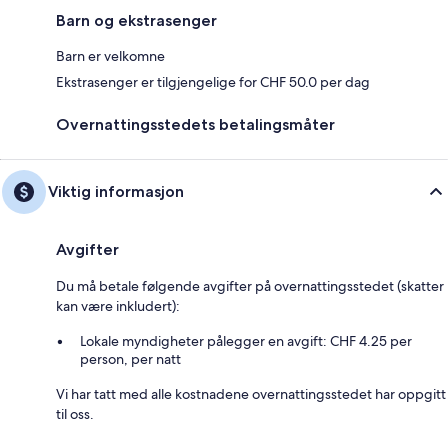
Barn og ekstrasenger
Barn er velkomne
Ekstrasenger er tilgjengelige for CHF 50.0 per dag
Overnattingsstedets betalingsmåter
Viktig informasjon
Avgifter
Du må betale følgende avgifter på overnattingsstedet (skatter
kan være inkludert):
Lokale myndigheter pålegger en avgift: CHF 4.25 per
person, per natt
Vi har tatt med alle kostnadene overnattingsstedet har oppgitt
til oss.