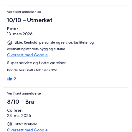
Verifisert anmeldelse
10/10 – Utmerket
Peter
13. mars 2026
Likte: Renhold, personale og service, fasiliteter og
overnattingsstedets bygg og tilstand
Oversett med Google
Super service og flotte værelser
Bodde her 1 natt i februar 2026
0
Verifisert anmeldelse
8/10 – Bra
Colleen
28. mai 2026
Likte: Renhold
Oversett med Google