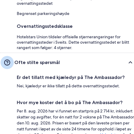
overnattingsstedet
Begrenset parkeringshøyde
Overnattingsstedsklasse
Hotelstars Union tildeler offisielle stjernerangeringer for
overnattingssteder i Sveits. Dette overnattingsstedet er blitt
rangert som følger: 4 stjerner.
Ofte stilte spørsmål
Er det tillatt med kjæledyr på The Ambassador?
Nei, kjæledyr er ikke tillatt på dette overnattingsstedet.
Hvor mye koster det å bo på The Ambassador?
Per 8. aug. 2026 har vi funnet en startpris på 2 714 kr, inkludert
skatter og avgifter, for én natt for 2 voksne på The Ambassador
den 10. aug. 2026. Prisen er basert på den laveste prisen per
natt funnet i løpet av de siste 24 timene for opphold i løpet av