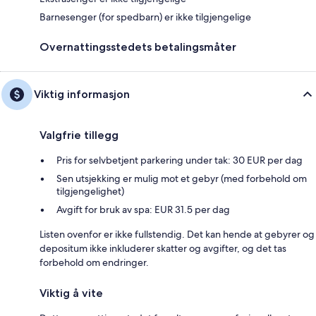
Barnesenger (for spedbarn) er ikke tilgjengelige
Overnattingsstedets betalingsmåter
Viktig informasjon
Valgfrie tillegg
Pris for selvbetjent parkering under tak: 30 EUR per dag
Sen utsjekking er mulig mot et gebyr (med forbehold om
tilgjengelighet)
Avgift for bruk av spa: EUR 31.5 per dag
Listen ovenfor er ikke fullstendig. Det kan hende at gebyrer og
depositum ikke inkluderer skatter og avgifter, og det tas
forbehold om endringer.
Viktig å vite