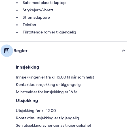
Safe med plass til laptop
Strykejern/-brett
Strømadaptere
Telefon
Tilstøtende rom er tilgjengelig
Regler
Innsjekking
Innsjekkingen er fra kl. 15.00 til når som helst
Kontaktløs innsjekking er tilgjengelig
Minstealder for innsjekking er 16 år
Utsjekking
Utsjekking før kl. 12.00
Kontaktløs utsjekking er tilgjengelig
Sen utsjekking avhenger av tilgjengelighet