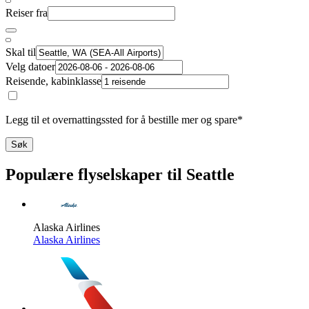
Reiser fra
Skal til
Velg datoer
Reisende, kabinklasse
Legg til et overnattingssted for å bestille mer og spare*
Søk
Populære flyselskaper til Seattle
Alaska Airlines
Alaska Airlines