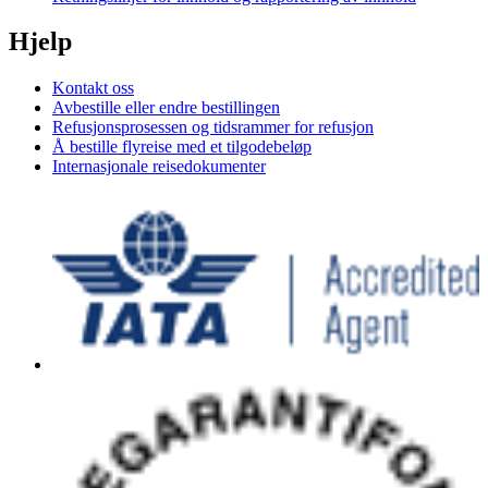
Hjelp
Kontakt oss
Avbestille eller endre bestillingen
Refusjonsprosessen og tidsrammer for refusjon
Å bestille flyreise med et tilgodebeløp
Internasjonale reisedokumenter