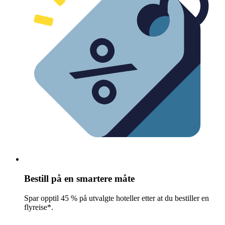
Bestill på en smartere måte
Spar opptil 45 % på utvalgte hoteller etter at du bestiller en
flyreise*.