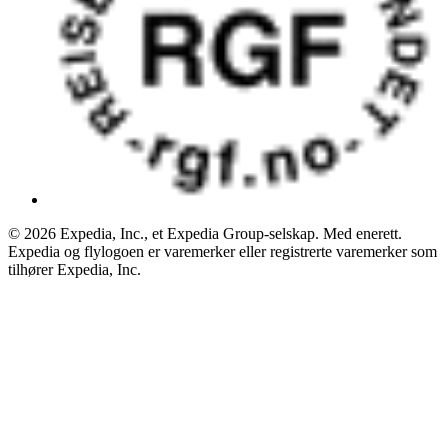
© 2026 Expedia, Inc., et Expedia Group-selskap. Med enerett.
Expedia og flylogoen er varemerker eller registrerte varemerker som
tilhører Expedia, Inc.