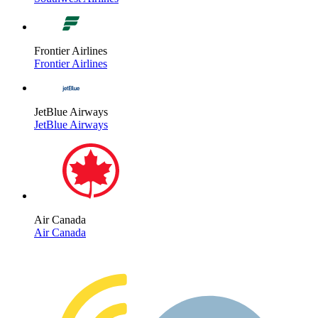
Frontier Airlines
Frontier Airlines
JetBlue Airways
JetBlue Airways
Air Canada
Air Canada