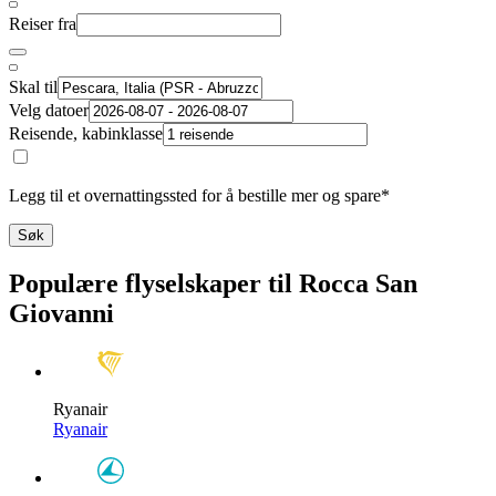
Reiser fra
Skal til
Velg datoer
Reisende, kabinklasse
Legg til et overnattingssted for å bestille mer og spare*
Søk
Populære flyselskaper til Rocca San
Giovanni
Ryanair
Ryanair