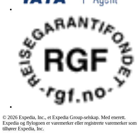
© 2026 Expedia, Inc., et Expedia Group-selskap. Med enerett.
Expedia og flylogoen er varemerker eller registrerte varemerker som
tilhører Expedia, Inc.