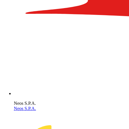
Neos S.P.A.
Neos S.P.A.