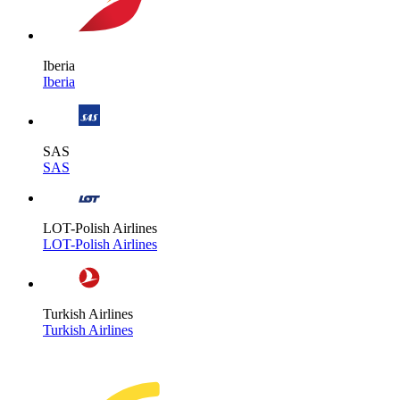
Iberia
Iberia
SAS
SAS
LOT-Polish Airlines
LOT-Polish Airlines
Turkish Airlines
Turkish Airlines