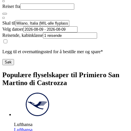
Reiser fra
Skal til
Velg datoer
Reisende, kabinklasse
Legg til et overnattingssted for å bestille mer og spare*
Søk
Populære flyselskaper til Primiero San
Martino di Castrozza
Lufthansa
Lufthansa