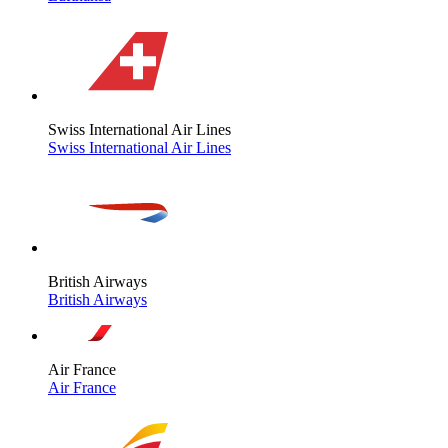
Swiss International Air Lines
Swiss International Air Lines
British Airways
British Airways
Air France
Air France