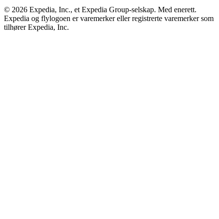
© 2026 Expedia, Inc., et Expedia Group-selskap. Med enerett.
Expedia og flylogoen er varemerker eller registrerte varemerker som
tilhører Expedia, Inc.