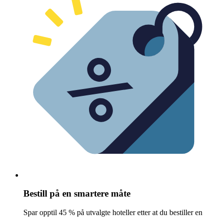
Bestill på en smartere måte
Spar opptil 45 % på utvalgte hoteller etter at du bestiller en