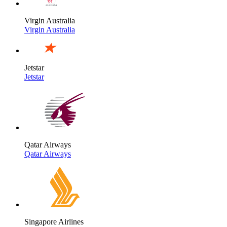
Virgin Australia
Virgin Australia
Jetstar
Jetstar
Qatar Airways
Qatar Airways
Singapore Airlines