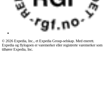
© 2026 Expedia, Inc., et Expedia Group-selskap. Med enerett.
Expedia og flylogoen er varemerker eller registrerte varemerker som
tilhører Expedia, Inc.