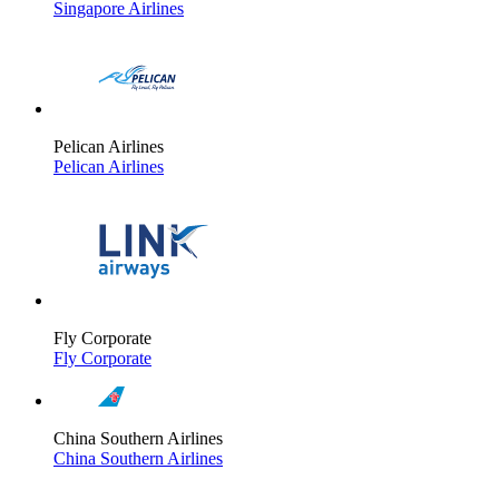
Singapore Airlines
Pelican Airlines
Pelican Airlines
Fly Corporate
Fly Corporate
China Southern Airlines
China Southern Airlines