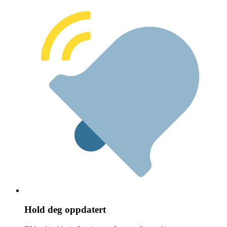
Hold deg oppdatert