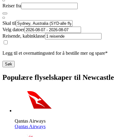
Reiser fra
Skal til
Velg datoer
Reisende, kabinklasse
Legg til et overnattingssted for å bestille mer og spare*
Søk
Populære flyselskaper til Newcastle
Qantas Airways
Qantas Airways