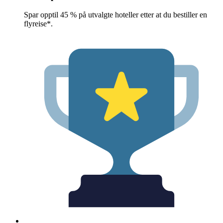
Spar opptil 45 % på utvalgte hoteller etter at du bestiller en
flyreise*.