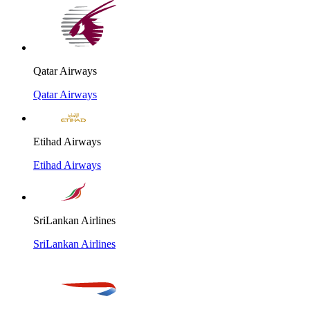
Qatar Airways
Qatar Airways
Etihad Airways
Etihad Airways
SriLankan Airlines
SriLankan Airlines