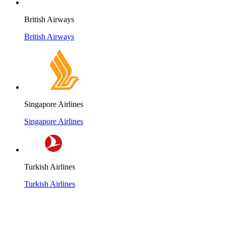
British Airways
British Airways
Singapore Airlines
Singapore Airlines
Turkish Airlines
Turkish Airlines