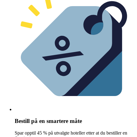
Bestill på en smartere måte
Spar opptil 45 % på utvalgte hoteller etter at du bestiller en