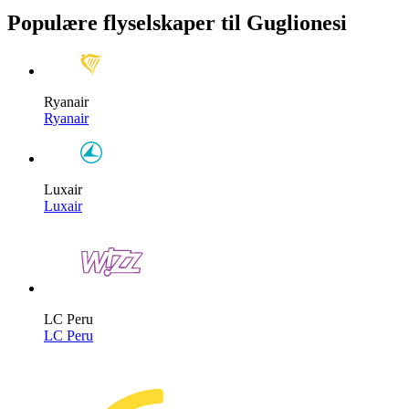
Populære flyselskaper til Guglionesi
Ryanair
Ryanair
Luxair
Luxair
LC Peru
LC Peru