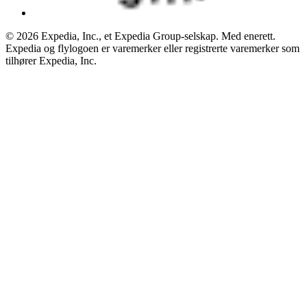
© 2026 Expedia, Inc., et Expedia Group-selskap. Med enerett.
Expedia og flylogoen er varemerker eller registrerte varemerker som
tilhører Expedia, Inc.