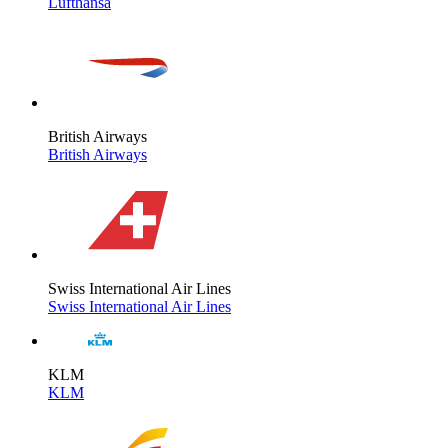
Lufthansa
British Airways
British Airways
Swiss International Air Lines
Swiss International Air Lines
KLM
KLM