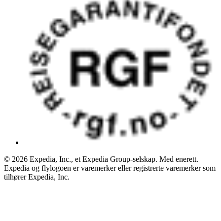
© 2026 Expedia, Inc., et Expedia Group-selskap. Med enerett.
Expedia og flylogoen er varemerker eller registrerte varemerker som
tilhører Expedia, Inc.