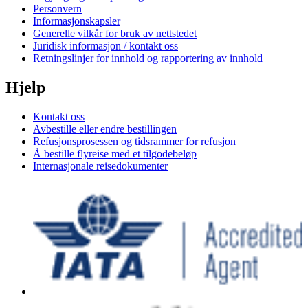
Personvern
Informasjonskapsler
Generelle vilkår for bruk av nettstedet
Juridisk informasjon / kontakt oss
Retningslinjer for innhold og rapportering av innhold
Hjelp
Kontakt oss
Avbestille eller endre bestillingen
Refusjonsprosessen og tidsrammer for refusjon
Å bestille flyreise med et tilgodebeløp
Internasjonale reisedokumenter