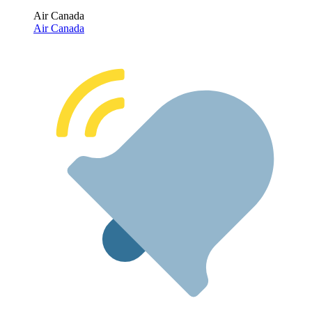
Air Canada
Air Canada