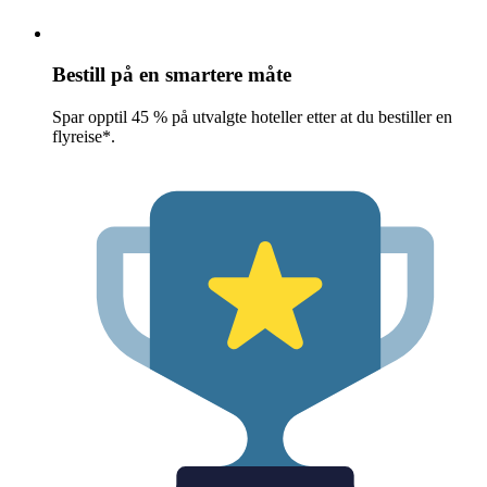
Bestill på en smartere måte
Spar opptil 45 % på utvalgte hoteller etter at du bestiller en
flyreise*.