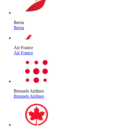
Iberia
Iberia
Air France
Air France
Brussels Airlines
Brussels Airlines