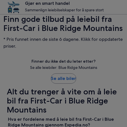
Gjør en smart handel
Sammenlign leiebilselskaper for å spare stort
Finn gode tilbud på leiebil fra
First-Car i Blue Ridge Mountains
* Pris funnet innen de siste 6 dagene. Klikk for oppdaterte
priser.
Finner du ikke det du leter etter?
Se alle leiebiler: Blue Ridge Mountains
Se alle biler
Alt du trenger å vite om å leie
bil fra First-Car i Blue Ridge
Mountains
Hva er fordelene med å leie bil fra First-Car i Blue
Ridge Mountains gjennom Expedia.no?