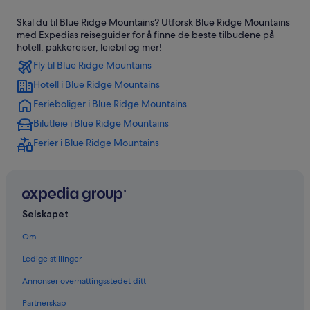
Skal du til Blue Ridge Mountains? Utforsk Blue Ridge Mountains
med Expedias reiseguider for å finne de beste tilbudene på
hotell, pakkereiser, leiebil og mer!
Fly til Blue Ridge Mountains
Hotell i Blue Ridge Mountains
Ferieboliger i Blue Ridge Mountains
Bilutleie i Blue Ridge Mountains
Ferier i Blue Ridge Mountains
Selskapet
Om
Ledige stillinger
Annonser overnattingsstedet ditt
Partnerskap