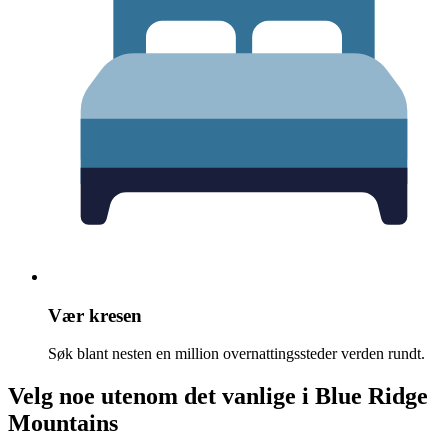
Vær kresen
Søk blant nesten en million overnattingssteder verden rundt.
Velg noe utenom det vanlige i Blue Ridge
Mountains