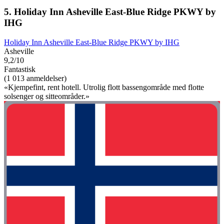
5. Holiday Inn Asheville East-Blue Ridge PKWY by
IHG
Holiday Inn Asheville East-Blue Ridge PKWY by IHG
Asheville
9,2/10
Fantastisk
(1 013 anmeldelser)
«Kjempefint, rent hotell. Utrolig flott bassengområde med flotte
solsenger og sitteområder.»