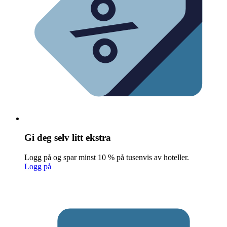
Gi deg selv litt ekstra
Logg på og spar minst 10 % på tusenvis av hoteller.
Logg på