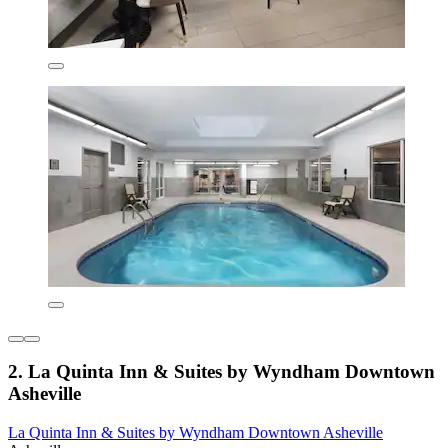
2. La Quinta Inn & Suites by Wyndham Downtown
Asheville
La Quinta Inn & Suites by Wyndham Downtown Asheville