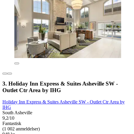
3. Holiday Inn Express & Suites Asheville SW -
Outlet Ctr Area by IHG
Holiday Inn Express & Suites Asheville SW - Outlet Ctr Area by
IHG
South Asheville
9,2/10
Fantastisk
(1 002 anmeldelser)