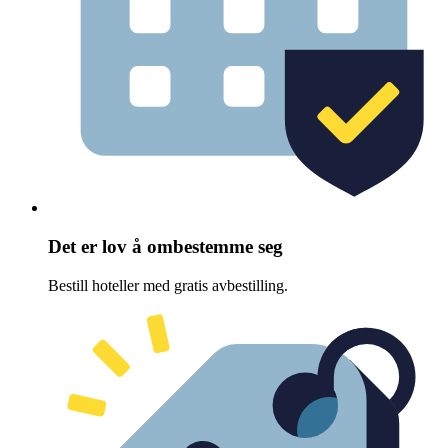
Det er lov å ombestemme seg
Bestill hoteller med gratis avbestilling.