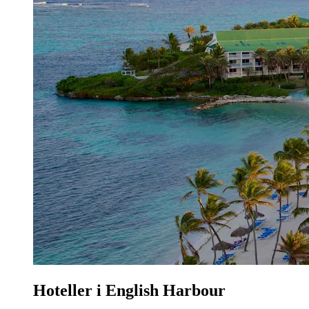
Hoteller i English Harbour