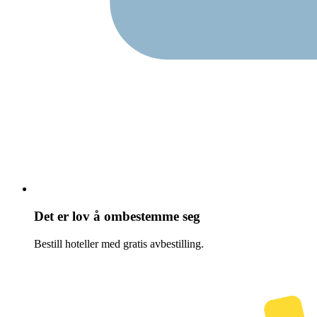
Det er lov å ombestemme seg
Bestill hoteller med gratis avbestilling.