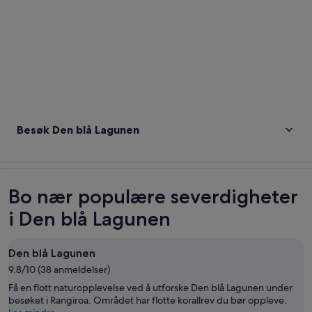
Besøk Den blå Lagunen
Bo nær populære severdigheter
i Den blå Lagunen
Den blå Lagunen
9.8/10 (38 anmeldelser)
Få en flott naturopplevelse ved å utforske Den blå Lagunen under
besøket i Rangiroa. Området har flotte korallrev du bør oppleve.