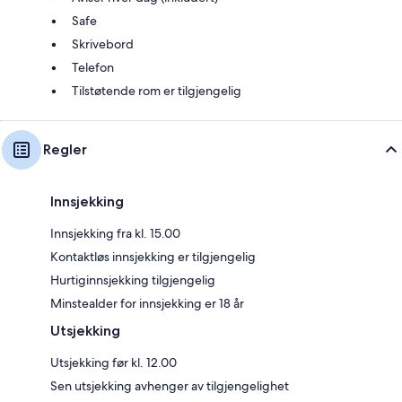
Safe
Skrivebord
Telefon
Tilstøtende rom er tilgjengelig
Regler
Innsjekking
Innsjekking fra kl. 15.00
Kontaktløs innsjekking er tilgjengelig
Hurtiginnsjekking tilgjengelig
Minstealder for innsjekking er 18 år
Utsjekking
Utsjekking før kl. 12.00
Sen utsjekking avhenger av tilgjengelighet