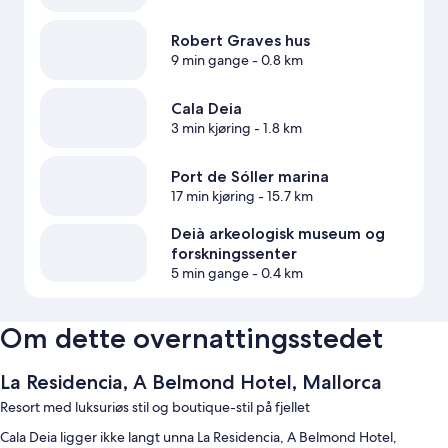
Robert Graves hus
9 min gange
- 0.8 km
Cala Deia
3 min kjøring
- 1.8 km
Port de Sóller marina
17 min kjøring
- 15.7 km
Deià arkeologisk museum og
forskningssenter
5 min gange
- 0.4 km
Om dette overnattingsstedet
La Residencia, A Belmond Hotel, Mallorca
Resort med luksuriøs stil og boutique-stil på fjellet
Cala Deia ligger ikke langt unna La Residencia, A Belmond Hotel,