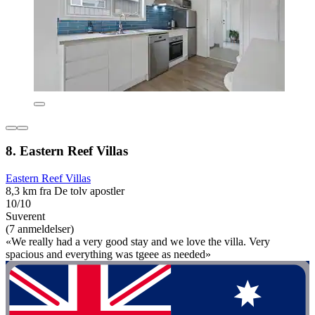
8. Eastern Reef Villas
Eastern Reef Villas
8,3 km fra De tolv apostler
10/10
Suverent
(7 anmeldelser)
«We really had a very good stay and we love the villa. Very
spacious and everything was tgeee as needed»