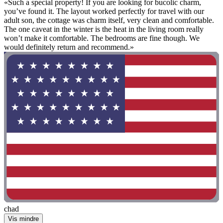
«Such a special property! If you are looking for bucolic charm,
you’ve found it. The layout worked perfectly for travel with our
adult son, the cottage was charm itself, very clean and comfortable.
The one caveat in the winter is the heat in the living room really
won’t make it comfortable. The bedrooms are fine though. We
would definitely return and recommend.»
chad
Vis mindre