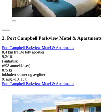
2. Port Campbell Parkview Motel & Apartments
Port Campbell Parkview Motel & Apartments
8,4 km fra De tolv apostler
9,2/10
Fantastisk
(698 anmeldelser)
875 kr
inkludert skatter og avgifter
9. aug.–10. aug.
Port Campbell Parkview Motel & Apartments