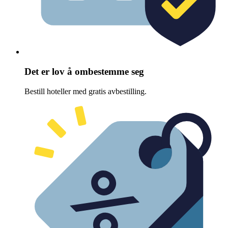
Det er lov å ombestemme seg
Bestill hoteller med gratis avbestilling.