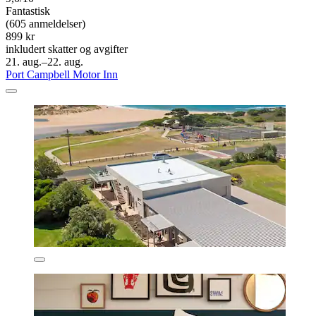
Fantastisk
(605 anmeldelser)
899 kr
inkludert skatter og avgifter
21. aug.–22. aug.
Port Campbell Motor Inn