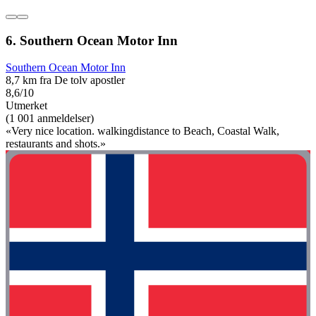
6. Southern Ocean Motor Inn
Southern Ocean Motor Inn
8,7 km fra De tolv apostler
8,6/10
Utmerket
(1 001 anmeldelser)
«Very nice location. walkingdistance to Beach, Coastal Walk,
restaurants and shots.»