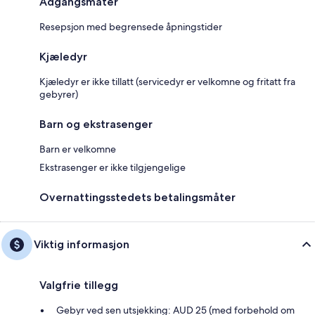
Adgangsmåter
Resepsjon med begrensede åpningstider
Kjæledyr
Kjæledyr er ikke tillatt (servicedyr er velkomne og fritatt fra
gebyrer)
Barn og ekstrasenger
Barn er velkomne
Ekstrasenger er ikke tilgjengelige
Overnattingsstedets betalingsmåter
Viktig informasjon
Valgfrie tillegg
Gebyr ved sen utsjekking: AUD 25 (med forbehold om