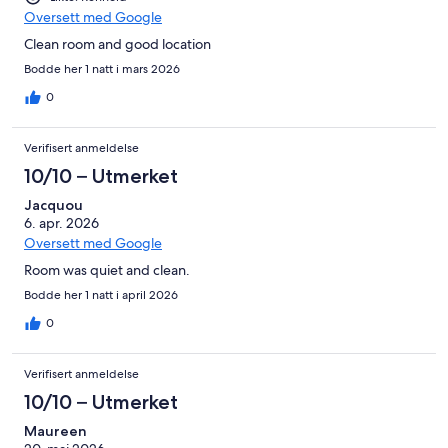
Oversett med Google
Clean room and good location
Bodde her 1 natt i mars 2026
0
Verifisert anmeldelse
10/10 – Utmerket
Jacquou
6. apr. 2026
Oversett med Google
Room was quiet and clean.
Bodde her 1 natt i april 2026
0
Verifisert anmeldelse
10/10 – Utmerket
Maureen