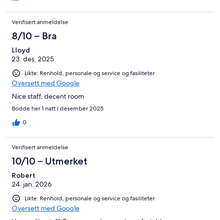
Verifisert anmeldelse
8/10 – Bra
Lloyd
23. des. 2025
Likte: Renhold, personale og service og fasiliteter
Oversett med Google
Nice staff, decent room
Bodde her 1 natt i desember 2025
0
Verifisert anmeldelse
10/10 – Utmerket
Robert
24. jan. 2026
Likte: Renhold, personale og service og fasiliteter
Oversett med Google