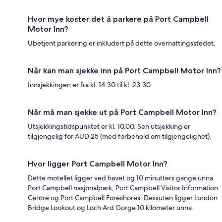
Hvor mye koster det å parkere på Port Campbell
Motor Inn?
Ubetjent parkering er inkludert på dette overnattingsstedet.
Når kan man sjekke inn på Port Campbell Motor Inn?
Innsjekkingen er fra kl. 14.30 til kl. 23.30.
Når må man sjekke ut på Port Campbell Motor Inn?
Utsjekkingstidspunktet er kl. 10.00. Sen utsjekking er
tilgjengelig for AUD 25 (med forbehold om tilgjengelighet).
Hvor ligger Port Campbell Motor Inn?
Dette motellet ligger ved havet og 10 minutters gange unna
Port Campbell nasjonalpark, Port Campbell Visitor Information
Centre og Port Campbell Foreshores. Dessuten ligger London
Bridge Lookout og Loch Ard Gorge 10 kilometer unna.