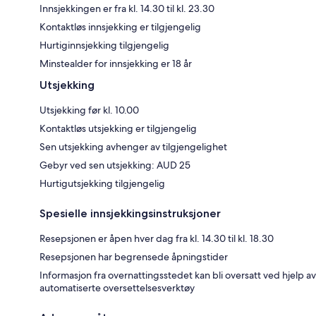
Innsjekkingen er fra kl. 14.30 til kl. 23.30
Kontaktløs innsjekking er tilgjengelig
Hurtiginnsjekking tilgjengelig
Minstealder for innsjekking er 18 år
Utsjekking
Utsjekking før kl. 10.00
Kontaktløs utsjekking er tilgjengelig
Sen utsjekking avhenger av tilgjengelighet
Gebyr ved sen utsjekking: AUD 25
Hurtigutsjekking tilgjengelig
Spesielle innsjekkingsinstruksjoner
Resepsjonen er åpen hver dag fra kl. 14.30 til kl. 18.30
Resepsjonen har begrensede åpningstider
Informasjon fra overnattingsstedet kan bli oversatt ved hjelp av
automatiserte oversettelsesverktøy