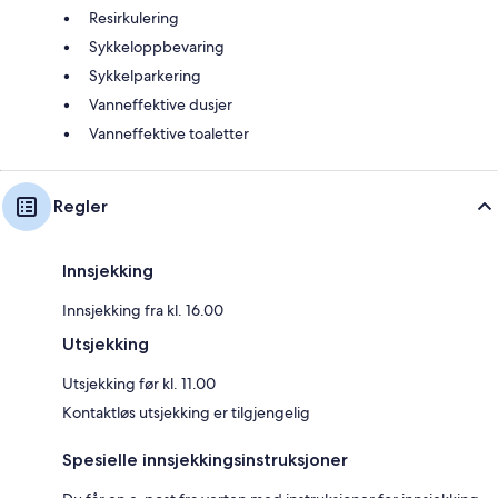
Resirkulering
Sykkeloppbevaring
Sykkelparkering
Vanneffektive dusjer
Vanneffektive toaletter
Regler
Innsjekking
Innsjekking fra kl. 16.00
Utsjekking
Utsjekking før kl. 11.00
Kontaktløs utsjekking er tilgjengelig
Spesielle innsjekkingsinstruksjoner