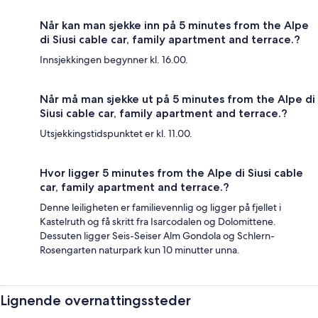
Når kan man sjekke inn på 5 minutes from the Alpe
di Siusi cable car, family apartment and terrace.?
Innsjekkingen begynner kl. 16.00.
Når må man sjekke ut på 5 minutes from the Alpe di
Siusi cable car, family apartment and terrace.?
Utsjekkingstidspunktet er kl. 11.00.
Hvor ligger 5 minutes from the Alpe di Siusi cable
car, family apartment and terrace.?
Denne leiligheten er familievennlig og ligger på fjellet i
Kastelruth og få skritt fra Isarcodalen og Dolomittene.
Dessuten ligger Seis-Seiser Alm Gondola og Schlern-
Rosengarten naturpark kun 10 minutter unna.
Lignende overnattingssteder