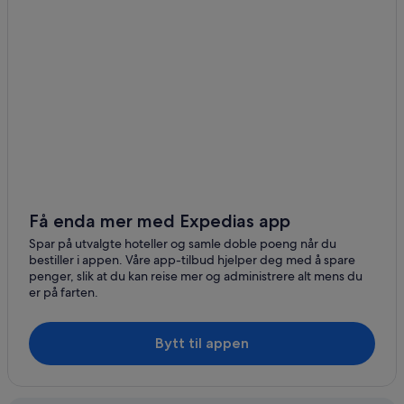
Få enda mer med Expedias app
Spar på utvalgte hoteller og samle doble poeng når du
bestiller i appen. Våre app-tilbud hjelper deg med å spare
penger, slik at du kan reise mer og administrere alt mens du
er på farten.
Bytt til appen