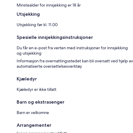
Minstealder for innsjekking er 18 år
Utsjekking
Utsjekking før kl. 11.00
Spesielle innsjekkingsinstruksjoner
Du får en e-post fra verten med instruksjoner for innsjekking
og utsjekking
Informasjon fra overnattingsstedet kan bli oversatt ved hjelp av
automatiserte oversettelsesverktøy
Kjæledyr
Kjæledyr er ikke tillatt
Barn og ekstrasenger
Barn er velkomne
Arrangementer