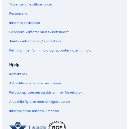
Tilgjengelighetstilpasninger
Personvern
Informasjonskapsler
Generelle vilkår for bruk av nettstedet
Juridisk informasjon / kontakt oss
Retningslinjer for innhold og rapportering av innhold
Hjelp
Kontakt oss
Avbestille eller endre bestillingen
Refusjonsprosessen og tidsrammer for refusjon
Å bestille flyreise med et tilgodebeløp
Internasjonale reisedokumenter