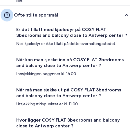
din.
Ofte stilte spørsmål
Er det tillatt med kjæledyr på COSY FLAT
3bedrooms and balcony close to Antwerp center ?
Nei, kjæledyr er ikke tillatt på dette overnattingsstedet.
Når kan man sjekke inn på COSY FLAT 3bedrooms
and balcony close to Antwerp center ?
Innsjekkingen begynner kl. 16.00.
Når må man sjekke ut på COSY FLAT 3bedrooms
and balcony close to Antwerp center ?
Utsjekkingstidspunktet er kl. 11.00.
Hvor ligger COSY FLAT 3bedrooms and balcony
close to Antwerp center ?