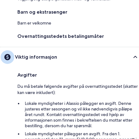
Barn og ekstrasenger
Barn er velkomne
Overnattingsstedets betalingsmåter
Viktig informasjon
Avgifter
Du må betale følgende avgifter på overnattingsstedet (skatter
kan være inkludert):
Lokale myndigheter i Alassio pålegger en avgift. Denne
justeres etter sesongen og vil ikke nødvendigvis påløpe
året rundt. Kontakt overnattingsstedet ved hjelp av
informasjonen som finnes i bekreftelsen du mottar etter
bestilling, dersom du har spørsmål.
Lokale myndigheter pålegger en avgift. Fra den 1.