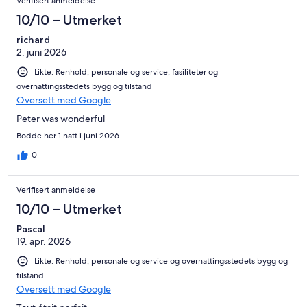
Verifisert anmeldelse
10/10 – Utmerket
richard
2. juni 2026
Likte: Renhold, personale og service, fasiliteter og
overnattingsstedets bygg og tilstand
Oversett med Google
Peter was wonderful
Bodde her 1 natt i juni 2026
0
Verifisert anmeldelse
10/10 – Utmerket
Pascal
19. apr. 2026
Likte: Renhold, personale og service og overnattingsstedets bygg og
tilstand
Oversett med Google