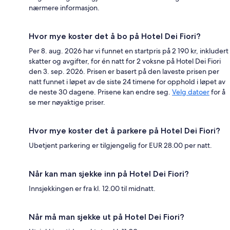
nærmere informasjon.
Hvor mye koster det å bo på Hotel Dei Fiori?
Per 8. aug. 2026 har vi funnet en startpris på 2 190 kr, inkludert
skatter og avgifter, for én natt for 2 voksne på Hotel Dei Fiori
den 3. sep. 2026. Prisen er basert på den laveste prisen per
natt funnet i løpet av de siste 24 timene for opphold i løpet av
de neste 30 dagene. Prisene kan endre seg.
Velg datoer
for å
se mer nøyaktige priser.
Hvor mye koster det å parkere på Hotel Dei Fiori?
Ubetjent parkering er tilgjengelig for EUR 28.00 per natt.
Når kan man sjekke inn på Hotel Dei Fiori?
Innsjekkingen er fra kl. 12.00 til midnatt.
Når må man sjekke ut på Hotel Dei Fiori?