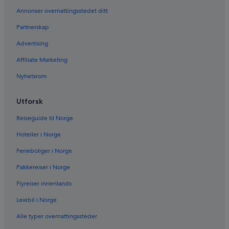
Annonser overnattingsstedet ditt
Partnerskap
Advertising
Affiliate Marketing
Nyhetsrom
Utforsk
Reiseguide til Norge
Hoteller i Norge
Ferieboliger i Norge
Pakkereiser i Norge
Flyreiser innenlands
Leiebil i Norge
Alle typer overnattingssteder