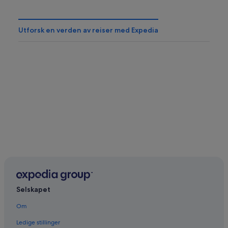
Utforsk en verden av reiser med Expedia
Selskapet
Om
Ledige stillinger