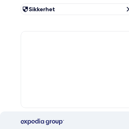
Sikkerhet
Sikkerhet