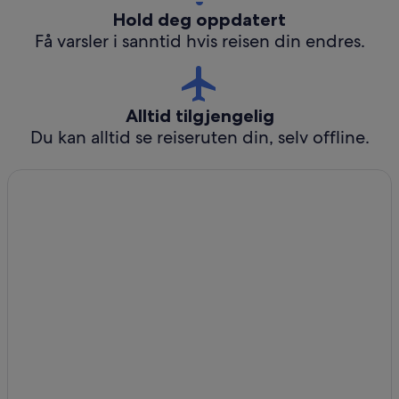
Hold deg oppdatert
Få varsler i sanntid hvis reisen din endres.
Alltid tilgjengelig
Du kan alltid se reiseruten din, selv offline.