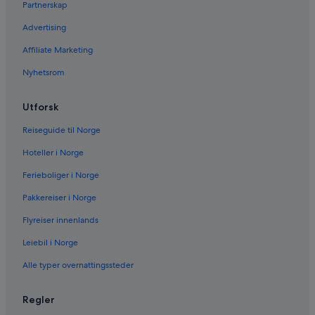
Partnerskap
Advertising
Affiliate Marketing
Nyhetsrom
Utforsk
Reiseguide til Norge
Hoteller i Norge
Ferieboliger i Norge
Pakkereiser i Norge
Flyreiser innenlands
Leiebil i Norge
Alle typer overnattingssteder
Regler