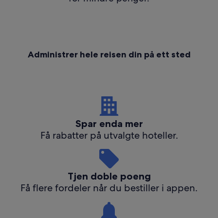
Administrer hele reisen din på ett sted
Spar enda mer
Få rabatter på utvalgte hoteller.
Tjen doble poeng
Få flere fordeler når du bestiller i appen.