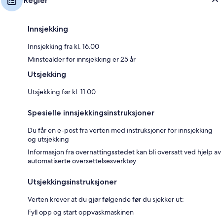
Regler
Innsjekking
Innsjekking fra kl. 16.00
Minstealder for innsjekking er 25 år
Utsjekking
Utsjekking før kl. 11.00
Spesielle innsjekkingsinstruksjoner
Du får en e-post fra verten med instruksjoner for innsjekking
og utsjekking
Informasjon fra overnattingsstedet kan bli oversatt ved hjelp av
automatiserte oversettelsesverktøy
Utsjekkingsinstruksjoner
Verten krever at du gjør følgende før du sjekker ut:
Fyll opp og start oppvaskmaskinen