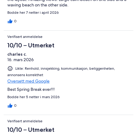
waving beach on the other side.
Bodde her 7 netter i april 2026
0
Verifisert anmeldelse
10/10 – Utmerket
charles c.
16. mars 2026
Likte: Renhold, innsjekking, kommunikasjon, beliggenheten,
annonsens korrekthet
Oversett med Google
Best Spring Break ever!!!
Bodde her 5 netter i mars 2026
0
Verifisert anmeldelse
10/10 – Utmerket