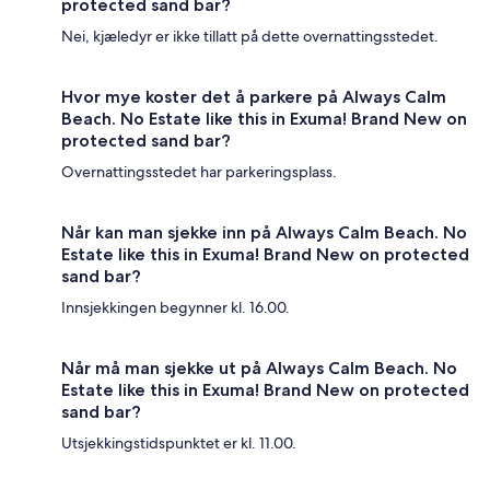
protected sand bar?
Nei, kjæledyr er ikke tillatt på dette overnattingsstedet.
Hvor mye koster det å parkere på Always Calm
Beach. No Estate like this in Exuma! Brand New on
protected sand bar?
Overnattingsstedet har parkeringsplass.
Når kan man sjekke inn på Always Calm Beach. No
Estate like this in Exuma! Brand New on protected
sand bar?
Innsjekkingen begynner kl. 16.00.
Når må man sjekke ut på Always Calm Beach. No
Estate like this in Exuma! Brand New on protected
sand bar?
Utsjekkingstidspunktet er kl. 11.00.