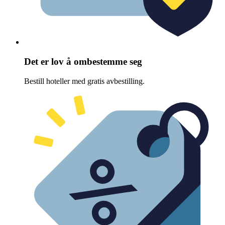
Det er lov å ombestemme seg
Bestill hoteller med gratis avbestilling.