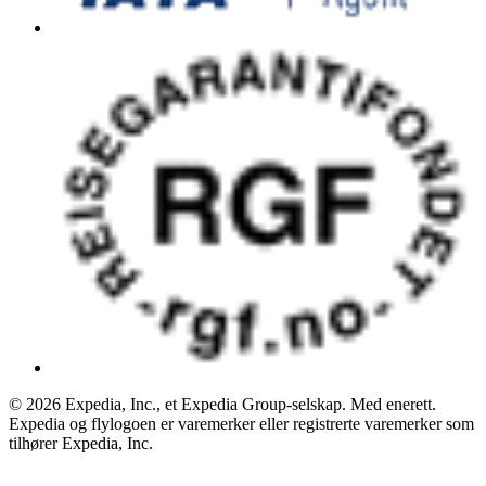
© 2026 Expedia, Inc., et Expedia Group-selskap. Med enerett.
Expedia og flylogoen er varemerker eller registrerte varemerker som
tilhører Expedia, Inc.