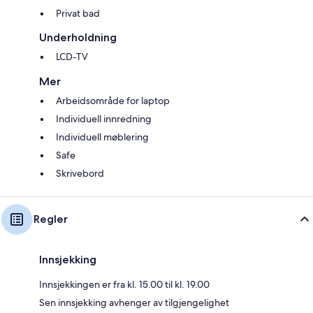
Privat bad
Underholdning
LCD-TV
Mer
Arbeidsområde for laptop
Individuell innredning
Individuell møblering
Safe
Skrivebord
Regler
Innsjekking
Innsjekkingen er fra kl. 15.00 til kl. 19.00
Sen innsjekking avhenger av tilgjengelighet