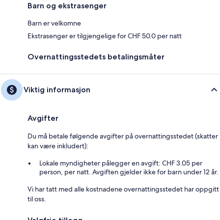
Barn og ekstrasenger
Barn er velkomne
Ekstrasenger er tilgjengelige for CHF 50.0 per natt
Overnattingsstedets betalingsmåter
Viktig informasjon
Avgifter
Du må betale følgende avgifter på overnattingsstedet (skatter
kan være inkludert):
Lokale myndigheter pålegger en avgift: CHF 3.05 per
person, per natt. Avgiften gjelder ikke for barn under 12 år.
Vi har tatt med alle kostnadene overnattingsstedet har oppgitt
til oss.