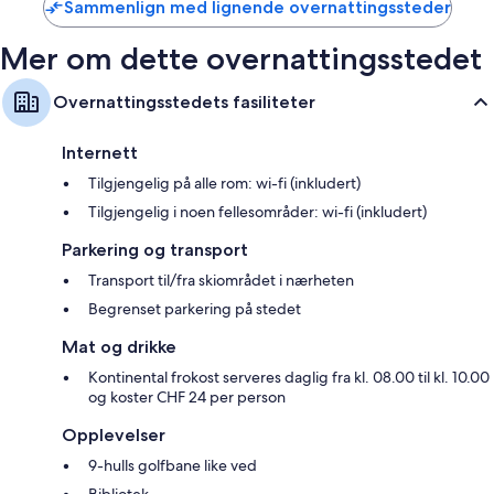
Sammenlign med lignende overnattingssteder
Mer om dette overnattingsstedet
Overnattingsstedets fasiliteter
Internett
Tilgjengelig på alle rom: wi-fi (inkludert)
Tilgjengelig i noen fellesområder: wi-fi (inkludert)
Parkering og transport
Transport til/fra skiområdet i nærheten
Begrenset parkering på stedet
Mat og drikke
Kontinental frokost serveres daglig fra kl. 08.00 til kl. 10.00
og koster CHF 24 per person
Opplevelser
9-hulls golfbane like ved
Bibliotek