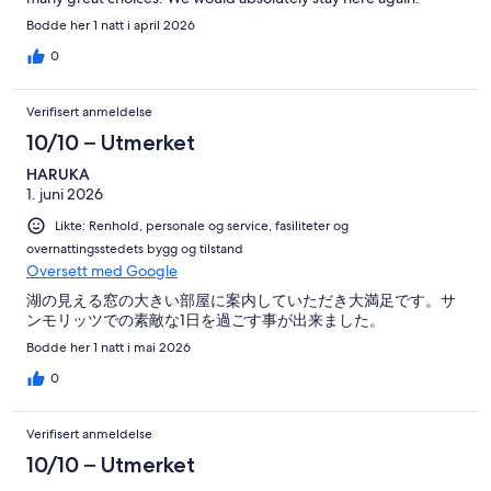
Bodde her 1 natt i april 2026
0
Verifisert anmeldelse
10/10 – Utmerket
HARUKA
1. juni 2026
Likte: Renhold, personale og service, fasiliteter og
overnattingsstedets bygg og tilstand
Oversett med Google
湖の見える窓の大きい部屋に案内していただき大満足です。サ
ンモリッツでの素敵な1日を過ごす事が出来ました。
Bodde her 1 natt i mai 2026
0
Verifisert anmeldelse
10/10 – Utmerket