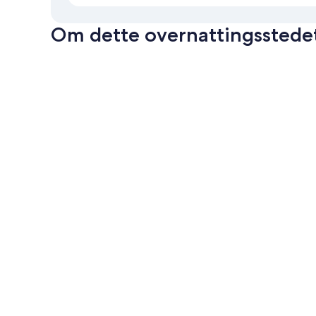
Om dette overnattingsstede