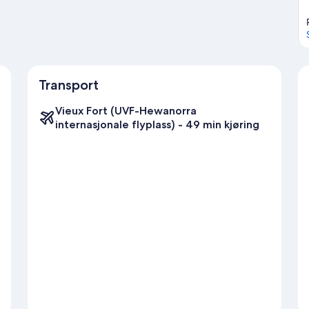
Transport
Vieux Fort (UVF-Hewanorra
internasjonale flyplass) - 49 min kjøring