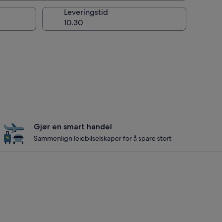
g
Leveringstid
Gjør en smart handel
Sammenlign leiebilselskaper for å spare stort