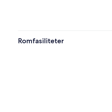
Romfasiliteter