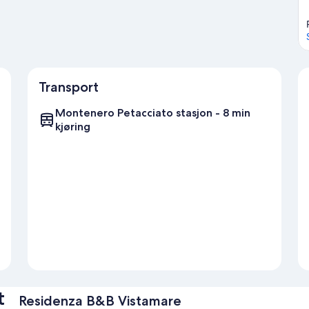
Transport
Montenero Petacciato stasjon - 8 min
kjøring
t
Residenza B&B Vistamare