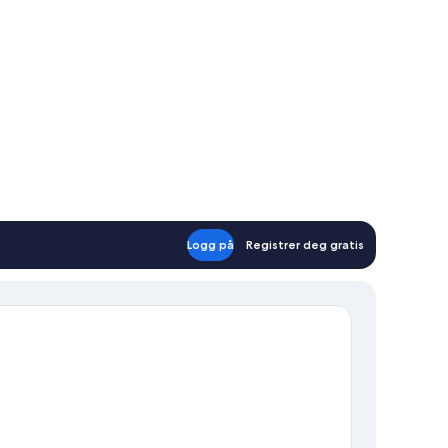
Logg på
Registrer deg gratis