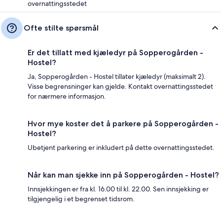
overnattingsstedet
Ofte stilte spørsmål
Er det tillatt med kjæledyr på Sopperogården -
Hostel?
Ja, Sopperogården - Hostel tillater kjæledyr (maksimalt 2).
Visse begrensninger kan gjelde. Kontakt overnattingsstedet
for nærmere informasjon.
Hvor mye koster det å parkere på Sopperogården -
Hostel?
Ubetjent parkering er inkludert på dette overnattingsstedet.
Når kan man sjekke inn på Sopperogården - Hostel?
Innsjekkingen er fra kl. 16.00 til kl. 22.00. Sen innsjekking er
tilgjengelig i et begrenset tidsrom.