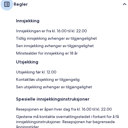
Regler
Innsjekking
Innsjekkingen er fra kl. 16.00 til kl. 22.00
Tidlig innsjekking avhenger av tilgjengelighet
Sen innsjekking avhenger av tilgjengelighet
Minstealder for innsjekking er 18 år
Utsjekking
Utsjekking før kl. 12.00
Kontaktløs utsjekking er tilgjengelig
Sen utsjekking avhenger av tilgjengelighet
Spesielle innsjekkingsinstruksjoner
Resepsjonen er åpen hver dag fra kl. 16.00 til kl. 22.00
Gjestene må kontakte overnattingsstedet i forkant for å få
innsjekkingsinstruksjoner. Resepsjonen har begrensede
åpningstider