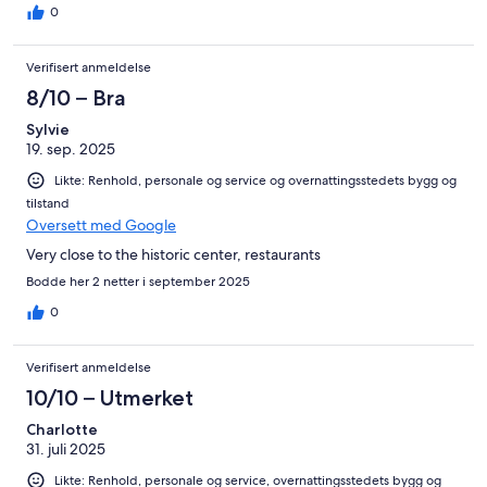
0
Verifisert anmeldelse
8/10 – Bra
Sylvie
19. sep. 2025
Likte: Renhold, personale og service og overnattingsstedets bygg og
tilstand
Oversett med Google
Very close to the historic center, restaurants
Bodde her 2 netter i september 2025
0
Verifisert anmeldelse
10/10 – Utmerket
Charlotte
31. juli 2025
Likte: Renhold, personale og service, overnattingsstedets bygg og