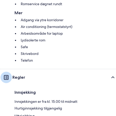
Romservice døgnet rundt
Mer
Adgang via ytre korridorer
Air conditioning (termostatstyrt)
Arbeidsområde for laptop
Lydisolerte rom
Safe
Skrivebord
Telefon
Regler
Innsjekking
Innsjekkingen er fra kl. 15.00 til midnatt
Hurtiginnsjekking tilgjengelig