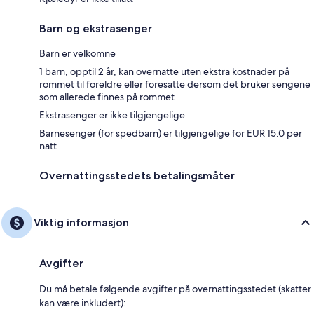
Barn og ekstrasenger
Barn er velkomne
1 barn, opptil 2 år, kan overnatte uten ekstra kostnader på
rommet til foreldre eller foresatte dersom det bruker sengene
som allerede finnes på rommet
Ekstrasenger er ikke tilgjengelige
Barnesenger (for spedbarn) er tilgjengelige for EUR 15.0 per
natt
Overnattingsstedets betalingsmåter
Viktig informasjon
Avgifter
Du må betale følgende avgifter på overnattingsstedet (skatter
kan være inkludert):