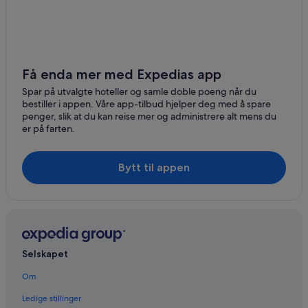
Få enda mer med Expedias app
Spar på utvalgte hoteller og samle doble poeng når du
bestiller i appen. Våre app-tilbud hjelper deg med å spare
penger, slik at du kan reise mer og administrere alt mens du
er på farten.
Bytt til appen
Selskapet
Om
Ledige stillinger