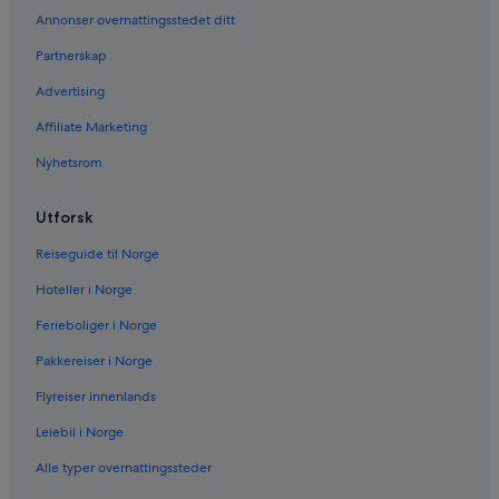
Annonser overnattingsstedet ditt
Partnerskap
Advertising
Affiliate Marketing
Nyhetsrom
Utforsk
Reiseguide til Norge
Hoteller i Norge
Ferieboliger i Norge
Pakkereiser i Norge
Flyreiser innenlands
Leiebil i Norge
Alle typer overnattingssteder