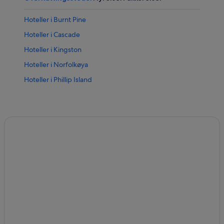
Hoteller i Burnt Pine
Hoteller i Cascade
Hoteller i Kingston
Hoteller i Norfolkøya
Hoteller i Phillip Island