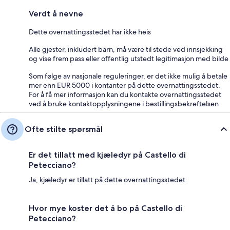
Verdt å nevne
Dette overnattingsstedet har ikke heis
Alle gjester, inkludert barn, må være til stede ved innsjekking
og vise frem pass eller offentlig utstedt legitimasjon med bilde
Som følge av nasjonale reguleringer, er det ikke mulig å betale
mer enn EUR 5000 i kontanter på dette overnattingsstedet.
For å få mer informasjon kan du kontakte overnattingsstedet
ved å bruke kontaktopplysningene i bestillingsbekreftelsen
Ofte stilte spørsmål
Er det tillatt med kjæledyr på Castello di
Petecciano?
Ja, kjæledyr er tillatt på dette overnattingsstedet.
Hvor mye koster det å bo på Castello di
Petecciano?