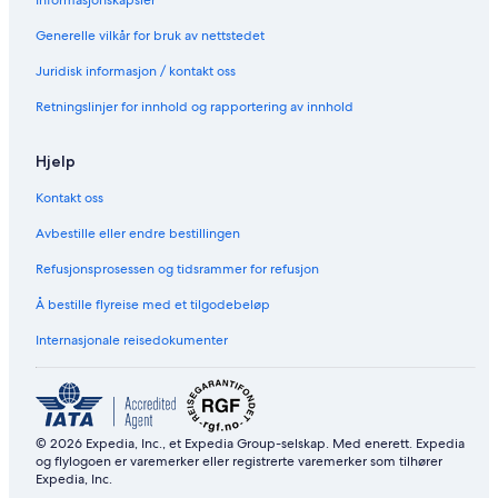
Generelle vilkår for bruk av nettstedet
Juridisk informasjon / kontakt oss
Retningslinjer for innhold og rapportering av innhold
Hjelp
Kontakt oss
Avbestille eller endre bestillingen
Refusjonsprosessen og tidsrammer for refusjon
Å bestille flyreise med et tilgodebeløp
Internasjonale reisedokumenter
© 2026 Expedia, Inc., et Expedia Group-selskap. Med enerett. Expedia
og flylogoen er varemerker eller registrerte varemerker som tilhører
Expedia, Inc.