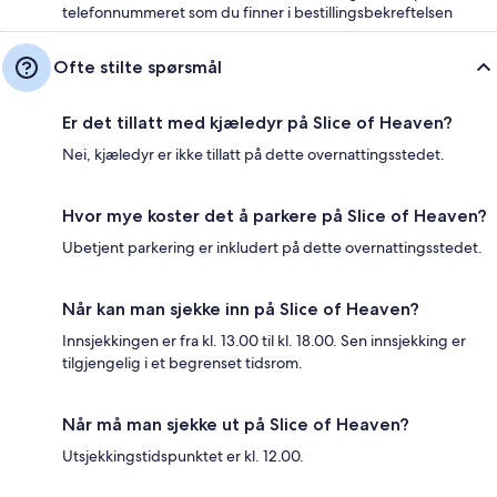
telefonnummeret som du finner i bestillingsbekreftelsen
Ofte stilte spørsmål
Er det tillatt med kjæledyr på Slice of Heaven?
Nei, kjæledyr er ikke tillatt på dette overnattingsstedet.
Hvor mye koster det å parkere på Slice of Heaven?
Ubetjent parkering er inkludert på dette overnattingsstedet.
Når kan man sjekke inn på Slice of Heaven?
Innsjekkingen er fra kl. 13.00 til kl. 18.00. Sen innsjekking er
tilgjengelig i et begrenset tidsrom.
Når må man sjekke ut på Slice of Heaven?
Utsjekkingstidspunktet er kl. 12.00.