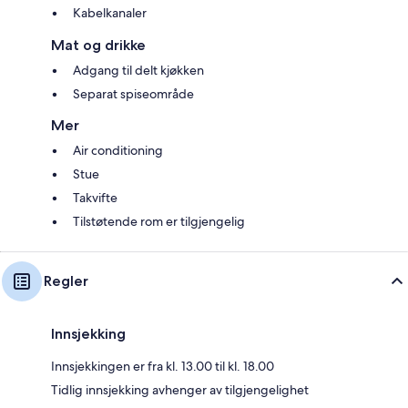
Kabelkanaler
Mat og drikke
Adgang til delt kjøkken
Separat spiseområde
Mer
Air conditioning
Stue
Takvifte
Tilstøtende rom er tilgjengelig
Regler
Innsjekking
Innsjekkingen er fra kl. 13.00 til kl. 18.00
Tidlig innsjekking avhenger av tilgjengelighet