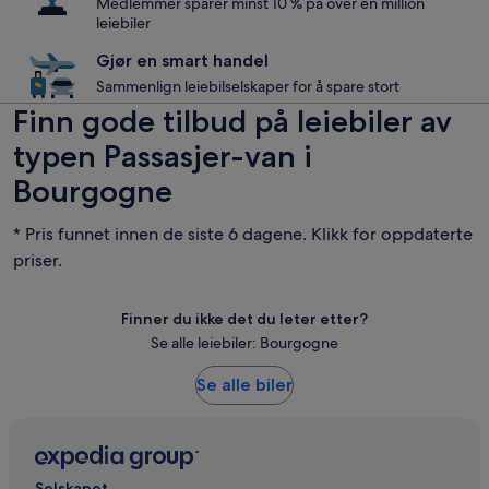
Medlemmer sparer minst 10 % på over en million
leiebiler
Gjør en smart handel
Sammenlign leiebilselskaper for å spare stort
Finn gode tilbud på leiebiler av
typen Passasjer-van i
Bourgogne
* Pris funnet innen de siste 6 dagene. Klikk for oppdaterte
priser.
Finner du ikke det du leter etter?
Se alle leiebiler: Bourgogne
Se alle biler
Selskapet