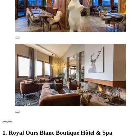
1. Royal Ours Blanc Boutique Hôtel & Spa