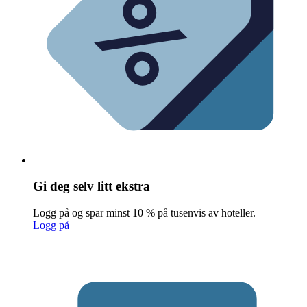
Gi deg selv litt ekstra
Logg på og spar minst 10 % på tusenvis av hoteller.
Logg på