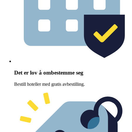
Det er lov å ombestemme seg
Bestill hoteller med gratis avbestilling.