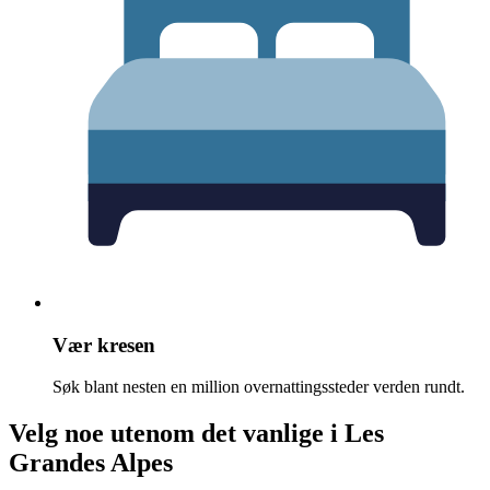
Vær kresen
Søk blant nesten en million overnattingssteder verden rundt.
Velg noe utenom det vanlige i Les
Grandes Alpes