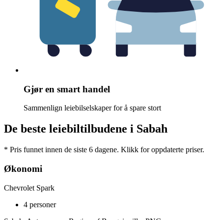
Gjør en smart handel
Sammenlign leiebilselskaper for å spare stort
De beste leiebiltilbudene i Sabah
* Pris funnet innen de siste 6 dagene. Klikk for oppdaterte priser.
Økonomi
Chevrolet Spark
4 personer