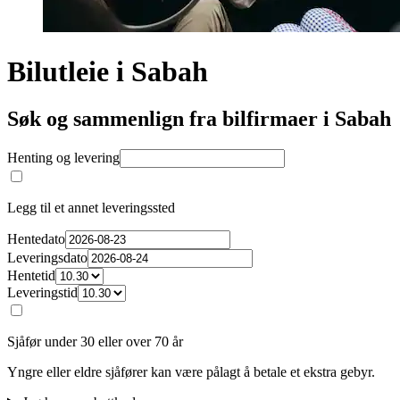
Bilutleie i Sabah
Søk og sammenlign fra bilfirmaer i Sabah
Henting og levering
Legg til et annet leveringssted
Hentedato
Leveringsdato
Hentetid
Leveringstid
Sjåfør under 30 eller over 70 år
Yngre eller eldre sjåfører kan være pålagt å betale et ekstra gebyr.