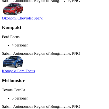
Sabah, Autonomous Region of Bougainville, PNG
Økonomi Chevrolet Spark
Kompakt
Ford Focus
4 personer
Sabah, Autonomous Region of Bougainville, PNG
Kompakt Ford Focus
Mellomstor
Toyota Corolla
5 personer
Sabah, Autonomous Region of Bougainville, PNG