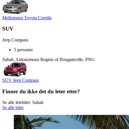
Mellomstor Toyota Corolla
SUV
Jeep Compass
5 personer
Sabah, Autonomous Region of Bougainville, PNG
SUV Jeep Compass
Finner du ikke det du leter etter?
Se alle leiebiler: Sabah
Se alle biler