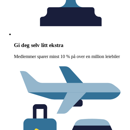
Gi deg selv litt ekstra
Medlemmer sparer minst 10 % på over en million leiebiler