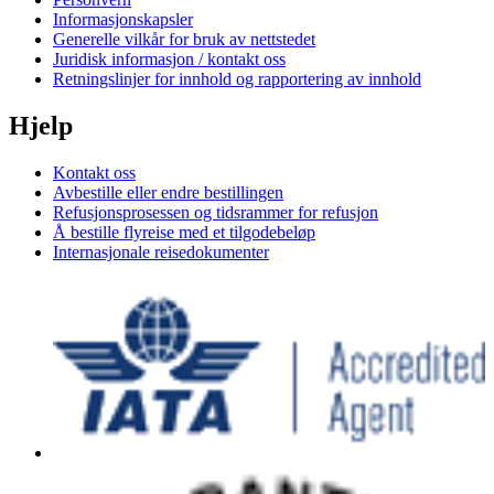
Informasjonskapsler
Generelle vilkår for bruk av nettstedet
Juridisk informasjon / kontakt oss
Retningslinjer for innhold og rapportering av innhold
Hjelp
Kontakt oss
Avbestille eller endre bestillingen
Refusjonsprosessen og tidsrammer for refusjon
Å bestille flyreise med et tilgodebeløp
Internasjonale reisedokumenter