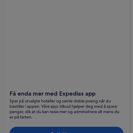
Få enda mer med Expedias app
Spar på utvalgte hoteller og samle doble poeng når du
bestiller i appen. Våre app-tilbud hjelper deg med å spare
penger, slik at du kan reise mer og administrere alt mens du
er på farten.