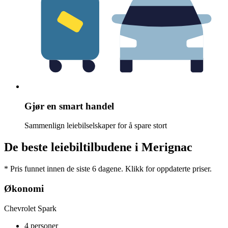
Gjør en smart handel
Sammenlign leiebilselskaper for å spare stort
De beste leiebiltilbudene i Merignac
* Pris funnet innen de siste 6 dagene. Klikk for oppdaterte priser.
Økonomi
Chevrolet Spark
4 personer