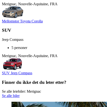
Merignac, Nouvelle-Aquitaine, FRA
Mellomstor Toyota Corolla
SUV
Jeep Compass
5 personer
Merignac, Nouvelle-Aquitaine, FRA
SUV Jeep Compass
Finner du ikke det du leter etter?
Se alle leiebiler: Merignac
Se alle biler