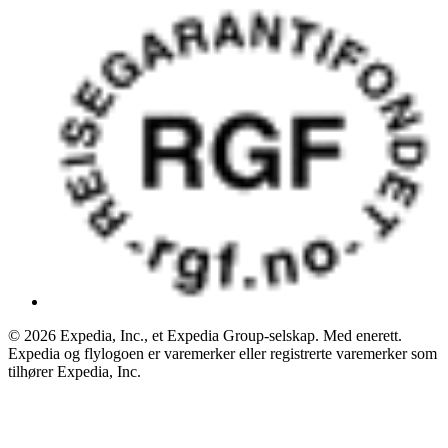
© 2026 Expedia, Inc., et Expedia Group-selskap. Med enerett.
Expedia og flylogoen er varemerker eller registrerte varemerker som
tilhører Expedia, Inc.