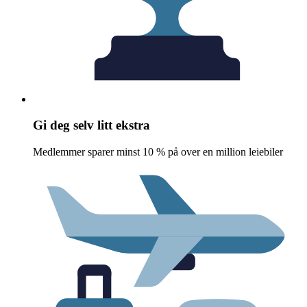
Gi deg selv litt ekstra
Medlemmer sparer minst 10 % på over en million leiebiler