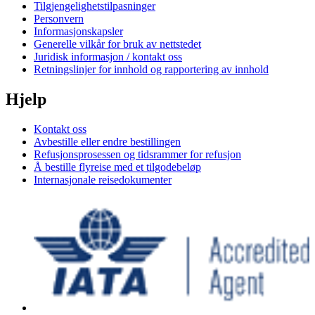
Tilgjengelighetstilpasninger
Personvern
Informasjonskapsler
Generelle vilkår for bruk av nettstedet
Juridisk informasjon / kontakt oss
Retningslinjer for innhold og rapportering av innhold
Hjelp
Kontakt oss
Avbestille eller endre bestillingen
Refusjonsprosessen og tidsrammer for refusjon
Å bestille flyreise med et tilgodebeløp
Internasjonale reisedokumenter