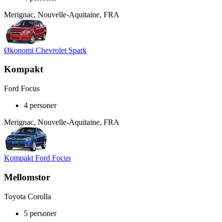
Merignac, Nouvelle-Aquitaine, FRA
Økonomi Chevrolet Spark
Kompakt
Ford Focus
4 personer
Merignac, Nouvelle-Aquitaine, FRA
Kompakt Ford Focus
Mellomstor
Toyota Corolla
5 personer