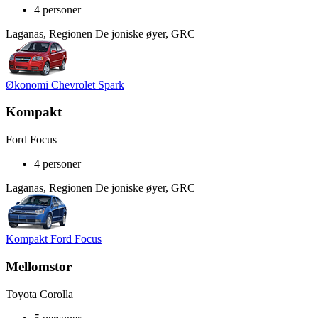
4 personer
Laganas, Regionen De joniske øyer, GRC
Økonomi Chevrolet Spark
Kompakt
Ford Focus
4 personer
Laganas, Regionen De joniske øyer, GRC
Kompakt Ford Focus
Mellomstor
Toyota Corolla