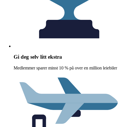
Gi deg selv litt ekstra
Medlemmer sparer minst 10 % på over en million leiebiler