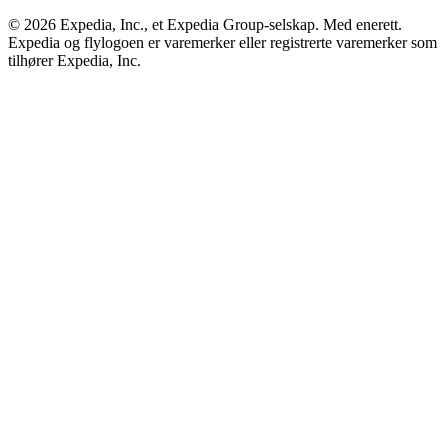
© 2026 Expedia, Inc., et Expedia Group-selskap. Med enerett.
Expedia og flylogoen er varemerker eller registrerte varemerker som
tilhører Expedia, Inc.