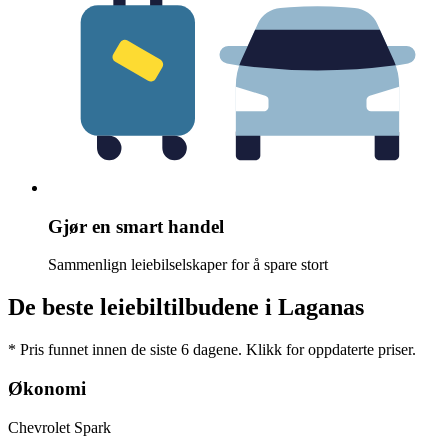
Gjør en smart handel
Sammenlign leiebilselskaper for å spare stort
De beste leiebiltilbudene i Laganas
* Pris funnet innen de siste 6 dagene. Klikk for oppdaterte priser.
Økonomi
Chevrolet Spark