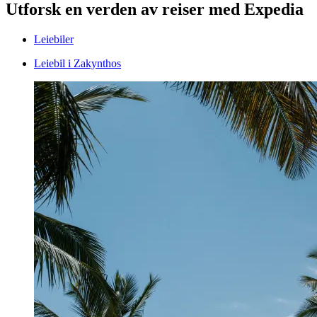
Utforsk en verden av reiser med Expedia
Leiebiler
Leiebil i Zakynthos