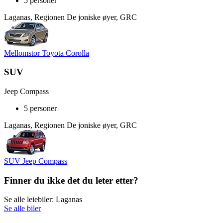
5 personer
Laganas, Regionen De joniske øyer, GRC
Mellomstor Toyota Corolla
SUV
Jeep Compass
5 personer
Laganas, Regionen De joniske øyer, GRC
SUV Jeep Compass
Finner du ikke det du leter etter?
Se alle leiebiler: Laganas
Se alle biler